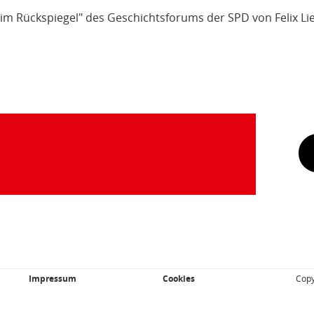
im Rückspiegel" des Geschichtsforums der SPD von Felix Li
Impressum
Cookies
Copy