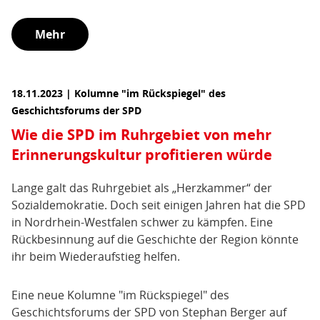
Mehr
18.11.2023 | Kolumne "im Rückspiegel" des
Geschichtsforums der SPD
Wie die SPD im Ruhrgebiet von mehr
Erinnerungskultur profitieren würde
Lange galt das Ruhrgebiet als „Herzkammer“ der
Sozialdemokratie. Doch seit einigen Jahren hat die SPD
in Nordrhein-Westfalen schwer zu kämpfen. Eine
Rückbesinnung auf die Geschichte der Region könnte
ihr beim Wiederaufstieg helfen.
Eine neue Kolumne "im Rückspiegel" des
Geschichtsforums der SPD von Stephan Berger auf