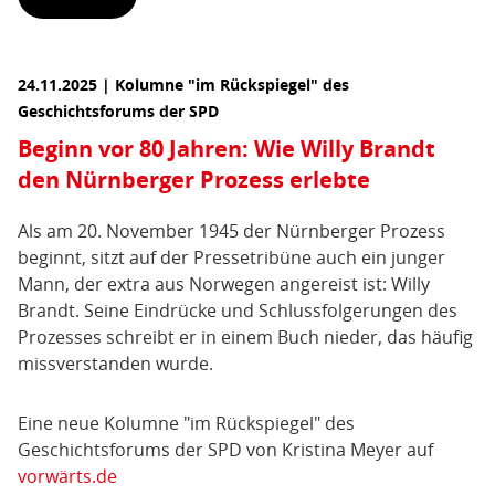
24.11.2025 | Kolumne "im Rückspiegel" des
Geschichtsforums der SPD
Beginn vor 80 Jahren: Wie Willy Brandt
den Nürnberger Prozess erlebte
Als am 20. November 1945 der Nürnberger Prozess
beginnt, sitzt auf der Pressetribüne auch ein junger
Mann, der extra aus Norwegen angereist ist: Willy
Brandt. Seine Eindrücke und Schlussfolgerungen des
Prozesses schreibt er in einem Buch nieder, das häufig
missverstanden wurde.
Eine neue Kolumne "im Rückspiegel" des
Geschichtsforums der SPD von Kristina Meyer auf
vorwärts.de