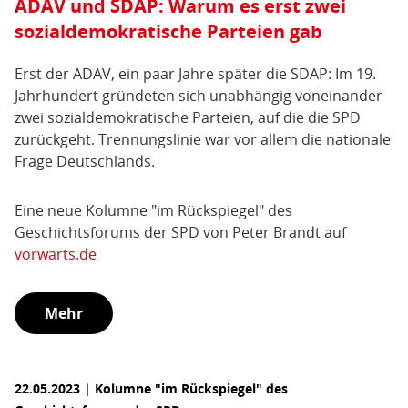
ADAV und SDAP: Warum es erst zwei
sozialdemokratische Parteien gab
Erst der ADAV, ein paar Jahre später die SDAP: Im 19.
Jahrhundert gründeten sich unabhängig voneinander
zwei sozialdemokratische Parteien, auf die die SPD
zurückgeht. Trennungslinie war vor allem die nationale
Frage Deutschlands.
Eine neue Kolumne "im Rückspiegel" des
Geschichtsforums der SPD von Peter Brandt auf
vorwärts.de
Mehr
22.05.2023 | Kolumne "im Rückspiegel" des