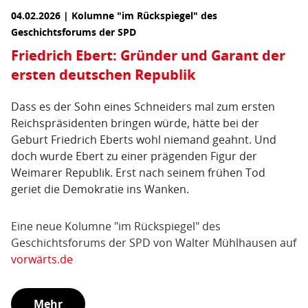
04.02.2026 | Kolumne "im Rückspiegel" des
Geschichtsforums der SPD
Friedrich Ebert: Gründer und Garant der
ersten deutschen Republik
Dass es der Sohn eines Schneiders mal zum ersten
Reichspräsidenten bringen würde, hätte bei der
Geburt Friedrich Eberts wohl niemand geahnt. Und
doch wurde Ebert zu einer prägenden Figur der
Weimarer Republik. Erst nach seinem frühen Tod
geriet die Demokratie ins Wanken.
Eine neue Kolumne "im Rückspiegel" des
Geschichtsforums der SPD von Walter Mühlhausen auf
vorwärts.de
Mehr