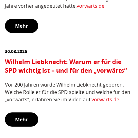
Jahre vorher angedeutet hatte.
vorwärts.de
Mehr
30.03.2026
Wilhelm Liebknecht: Warum er für die
SPD wichtig ist – und für den „vorwärts“
Vor 200 Jahren wurde Wilhelm Liebknecht geboren.
Welche Rolle er für die SPD spielte und welche für den
„vorwärts“, erfahren Sie im Video
auf
vorwärts.de
Mehr