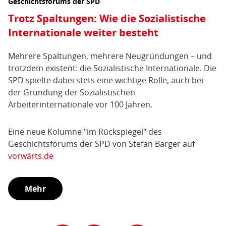
Geschichtsforums der SPD
Trotz Spaltungen: Wie die Sozialistische
Internationale weiter besteht
Mehrere Spaltungen, mehrere Neugründungen – und
trotzdem existent: die Sozialistische Internationale. Die
SPD spielte dabei stets eine wichtige Rolle, auch bei
der Gründung der Sozialistischen
Arbeiterinternationale vor 100 Jahren.
Eine neue Kolumne "im Rückspiegel" des
Geschichtsforums der SPD von Stefan Barger auf
vorwärts.de
Mehr