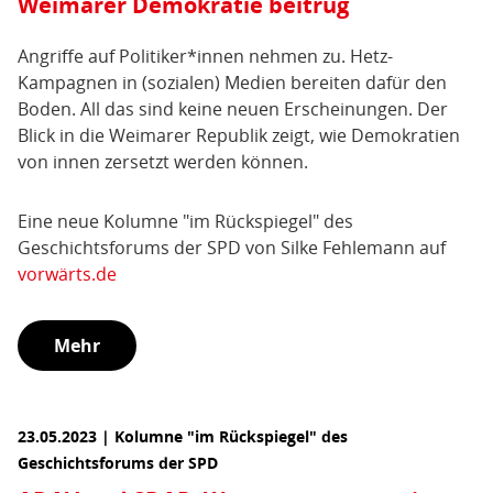
Weimarer Demokratie beitrug
Angriffe auf Politiker*innen nehmen zu. Hetz-
Kampagnen in (sozialen) Medien bereiten dafür den
Boden. All das sind keine neuen Erscheinungen. Der
Blick in die Weimarer Republik zeigt, wie Demokratien
von innen zersetzt werden können.
Eine neue Kolumne "im Rückspiegel" des
Geschichtsforums der SPD von Silke Fehlemann auf
vorwärts.de
Mehr
23.05.2023 | Kolumne "im Rückspiegel" des
Geschichtsforums der SPD