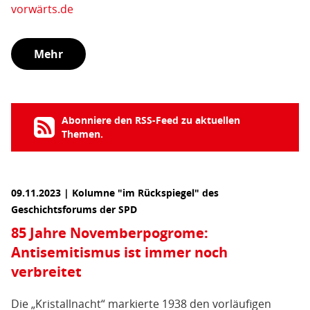
vorwärts.de
Mehr
Abonniere den RSS-Feed zu aktuellen
Themen.
09.11.2023 | Kolumne "im Rückspiegel" des
Geschichtsforums der SPD
85 Jahre Novemberpogrome:
Antisemitismus ist immer noch
verbreitet
Die „Kristallnacht“ markierte 1938 den vorläufigen