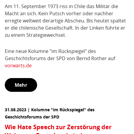
Am 11. September 1973 riss in Chile das Militär die
Macht an sich. Kein Putsch vorher oder nachher
erregte weltweit derartige Abscheu. Bis heutet spaltet
er die chilenische Gesellschaft. In der Linken führte er
zu einem Strategiewechsel.
Eine neue Kolumne "im Rückspiegel" des
Geschichtsforums der SPD von Bernd Rother auf
vorwärts.de
Mehr
31.08.2023 | Kolumne "im Rückspiegel" des
Geschichtsforums der SPD
Wie Hate Speech zur Zerstörung der