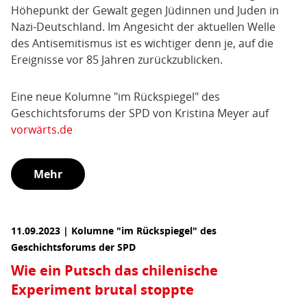
Höhepunkt der Gewalt gegen Jüdinnen und Juden in
Nazi-Deutschland. Im Angesicht der aktuellen Welle
des Antisemitismus ist es wichtiger denn je, auf die
Ereignisse vor 85 Jahren zurückzublicken.
Eine neue Kolumne "im Rückspiegel" des
Geschichtsforums der SPD von Kristina Meyer auf
vorwärts.de
Mehr
11.09.2023 | Kolumne "im Rückspiegel" des
Geschichtsforums der SPD
Wie ein Putsch das chilenische
Experiment brutal stoppte